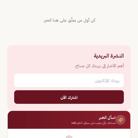
كن أول من يعلّق على هذا الخبر.
النشرة البريدية
أهم الأخبار إلى بريدك كل صباح.
اشترك الآن
اسأل الخبر
مساعد ذكي يجيب من سياق الخبر فقط