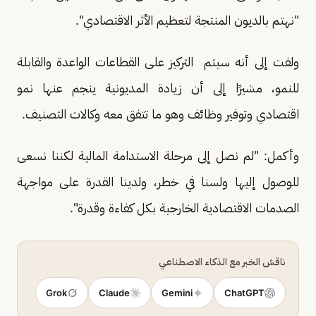
"نهتم بالديون المنتجة لتعظيم الأثر الاقتصادي".
ولفت إلى أنه سيتم التركيز على القطاعات الواعدة والقابلة
للنمو، مشيرًا إلى أن زيادة المديونية ينجم عنها نمو
اقتصادي وتوفير وظائف وهو ما تتفق معه وكالات التصنيف.
وأكمل: "لم نصل إلى مرحلة الاستدامة المالية لكننا نسعى
للوصول إليها ولسنا في خطر، ولدينا القدرة على مواجهة
الصدمات الاقتصادية الخارجية بكل كفاءة وقدرة".
ناقش الخبر مع الذكاء الاصطناعي
Grok
Claude
Gemini
ChatGPT