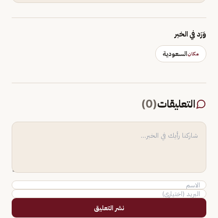
وَرَد في الخبر
السعودية
مكان
التعليقات
(
0
)
نشر التعليق