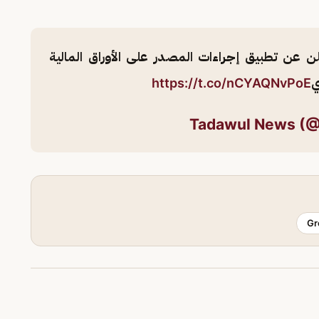
تعلن عن تطبيق إجراءات المصدر على الأوراق المالية
ي
https://t.co/nCYAQNvPoE
Gr