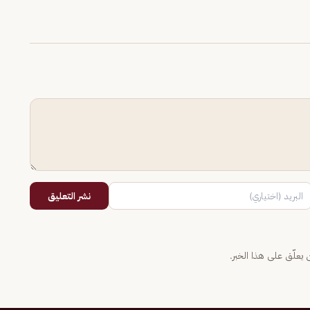
نشر التعليق
يعلّق على هذا الخبر.