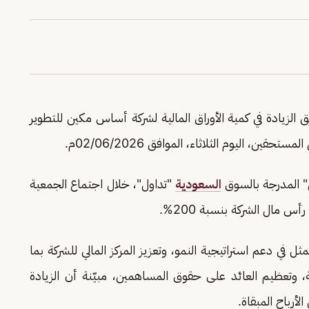
ق الزيادة في كمية الأوراق المالية لشركة أساس مكين للتطوير
ن، اليوم الثلاثاء، الموافق 02/06/2026م.
 المدرجة بالسوق
السعودية
"تداول"، خلال اجتماع الجمعية
س مال الشركة بنسبة 200%.
في دعم استراتيجية النمو، وتعزيز المركز المالي للشركة بما
ة، وتعظيم العائد على حقوق المساهمين، مبيّنة أن الزيادة