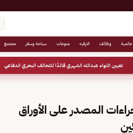
عالمية
وظائف
الترفيه
منوعات
سياحة وسفر
مجتمع
تعيين اللواء عبدالله الشهري قائدًا للتحالف البحري الدفاعي
اءات المصدر على الأوراق
ين