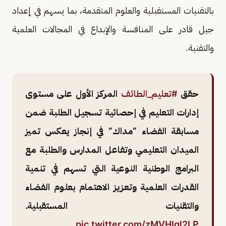
بالتقنيات المستقبلية والعلوم المتقدمة، بما يسهم في إعداد
جيل قادر على المنافسة والإبداع في المجالات العلمية
والتقنية.
حقق
#تعليم_الطائف
المركز الأول على مستوى
إدارات التعليم في إحصائية تسجيل الطلبة ضمن
مسابقة الفضاء “مداك” في إنجاز يعكس تميز
الميدان التعليمي وتفاعل المدارس والطلبة مع
البرامج الوطنية النوعية التي تسهم في تنمية
القدرات العلمية وتعزيز الاهتمام بعلوم الفضاء
والتقنيات المستقبلية.
pic.twitter.com/zMVHIql2LP