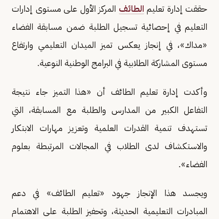
حققت إدارة تعليم
الطائف
المركز الأول على مستوى إدارات
التعليم في إحصائية تسجيل الطلبة ضمن مسابقة الفضاء
«مداك»، في إنجاز يعكس تميز الميدان التعليمي وارتفاع
مستوى المشاركة الطلابية في البرامج الوطنية النوعية.
وأكدت إدارة تعليم الطائف أن «هذا التميز جاء نتيجة
التفاعل الكبير من المدارس والطلبة مع المسابقة، التي
تستهدف تنمية القدرات العلمية وتعزيز مهارات الابتكار
والاستكشاف لدى الطلاب في المجالات المرتبطة بعلوم
الفضاء».
ويجسد هذا الإنجاز جهود «تعليم الطائف» في دعم
المبادرات التعليمية الحديثة، وتحفيز الطلبة على الاهتمام