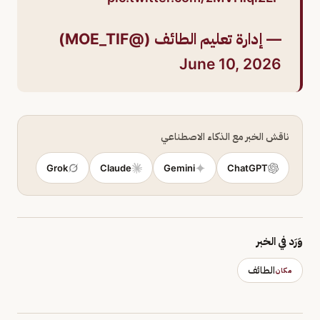
— إدارة تعليم الطائف (@MOE_TIF)
June 10, 2026
ناقش الخبر مع الذكاء الاصطناعي
Grok
Claude
Gemini
ChatGPT
وَرَد في الخبر
الطائف
مكان