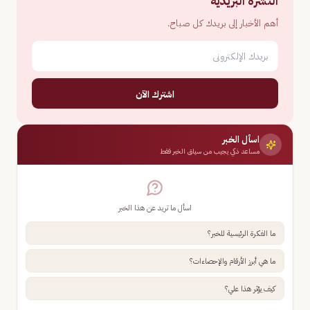
النشرة البريدية
أهم الأخبار إلى بريدك كل صباح.
اشترك الآن
اسأل الخبر
مساعد ذكي يجيب من سياق الخبر فقط
اسأل ما تريد عن هذا الخبر
ما الفكرة الرئيسية للخبر؟
ما هي أبرز الأرقام والإحصاءات؟
كيف يؤثر هذا علي؟