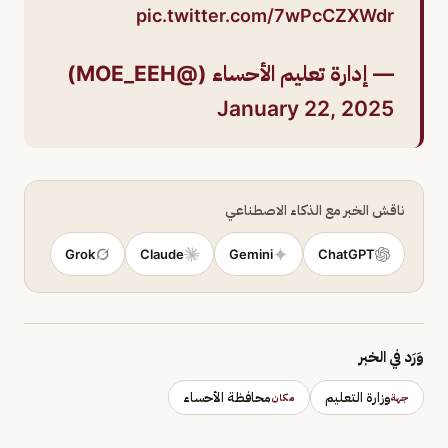
pic.twitter.com/7wPcCZXWdr
— إدارة تعليم الأحساء (@MOE_EEH)
January 22, 2025
ناقش الخبر مع الذكاء الاصطناعي
Grok
Claude
Gemini
ChatGPT
وَرَد في الخبر
وزارة التعليم
محافظة الأحساء
جهة
مكان