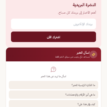
النشرة البريدية
أهم الأخبار إلى بريدك كل صباح.
اشترك الآن
اسأل الخبر
مساعد ذكي يجيب من سياق الخبر فقط
اسأل ما تريد عن هذا الخبر
ما الفكرة الرئيسية للخبر؟
ما هي أبرز الأرقام والإحصاءات؟
كيف يؤثر هذا علي؟