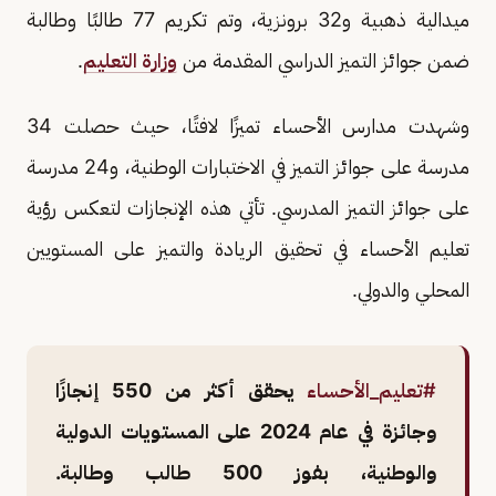
ميدالية ذهبية و32 برونزية، وتم تكريم 77 طالبًا وطالبة
ضمن جوائز التميز الدراسي المقدمة من
وزارة التعليم
.
وشهدت مدارس الأحساء تميزًا لافتًا، حيث حصلت 34
مدرسة على جوائز التميز في الاختبارات الوطنية، و24 مدرسة
على جوائز التميز المدرسي. تأتي هذه الإنجازات لتعكس رؤية
تعليم الأحساء في تحقيق الريادة والتميز على المستويين
المحلي والدولي.
#تعليم_الأحساء
يحقق أكثر من 550 إنجازًا
وجائزة في عام 2024 على المستويات الدولية
والوطنية، بفوز 500 طالب وطالبة.