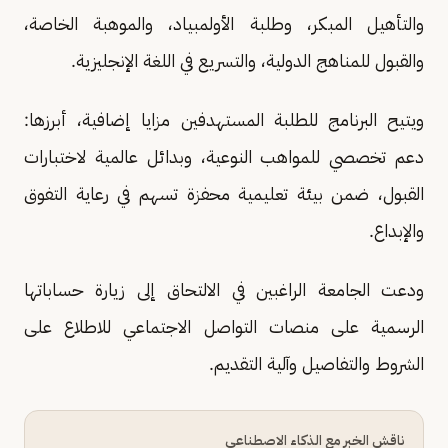
والتأهيل المبكر، وطلبة الأولمبياد، والموهبة الخاصة،
والقبول للمناهج الدولية، والتسريع في اللغة الإنجليزية.
ويتيح البرنامج للطلبة المستهدفين مزايا إضافية، أبرزها:
دعم تخصصي للمواهب النوعية، وبدائل عالمية لاختبارات
القبول، ضمن بيئة تعليمية محفزة تسهم في رعاية التفوق
والإبداع.
ودعت الجامعة الراغبين في الالتحاق إلى زيارة حساباتها
الرسمية على منصات التواصل الاجتماعي للاطلاع على
الشروط والتفاصيل وآلية التقديم.
ناقش الخبر مع الذكاء الاصطناعي