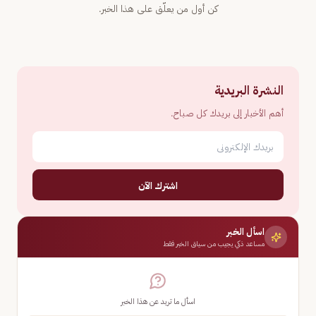
كن أول من يعلّق على هذا الخبر.
النشرة البريدية
أهم الأخبار إلى بريدك كل صباح.
اشترك الآن
اسأل الخبر
مساعد ذكي يجيب من سياق الخبر فقط
اسأل ما تريد عن هذا الخبر