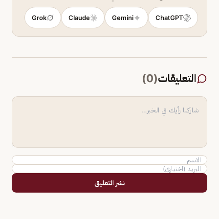
Grok
Claude
Gemini
ChatGPT
التعليقات
(
0
)
نشر التعليق