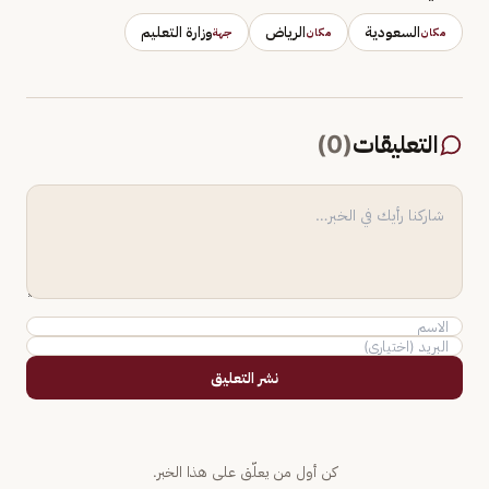
السعودية
الرياض
وزارة التعليم
مكان
مكان
جهة
التعليقات
(
0
)
نشر التعليق
كن أول من يعلّق على هذا الخبر.