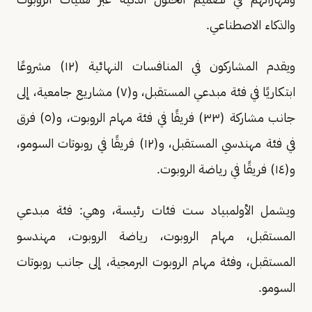
والذكاء الاصطناعي.
ويقدم المشاركون في المنافسات النهائية (١٢) مشروعًا
ابتكاريًا في فئة مبدعي المستقبل، و(٧) مشاريع جامعية، إلى
جانب مشاركة (٣٣) فريقًا في فئة مهام الروبوت، و(٥) فرق
في فئة مهندسي المستقبل، و(١٢) فريقًا في روبوتات السومو،
و(١٤) فريقًا في رياضة الروبوت.
ويشمل الأولمبياد ست فئات رئيسة، وهي: فئة مبدعي
المستقبل، مهام الروبوت، رياضة الروبوت، مهندسو
المستقبل، وفئة مهام الروبوت البرمجية، إلى جانب روبوتات
السومو.