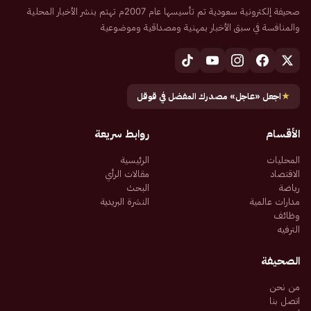
صحيفة إلكترونية سعودية تم تأسيسها عام 2007م تهتم بنشر الأخبار المحلية
والمنافسة في سبق الأخبار بمهنية ومصداقية وموضوعية
★
اجعل «عاجل» مصدرك المفضل في قوقل
الأقسام
روابط سريعة
المحليات
الرئيسية
الاقتصاد
مقالات الرأي
رياضة
البحث
مدارات عالمية
النشرة البريدية
وظائف
الترفيه
الصحيفة
من نحن
اتصل بنا