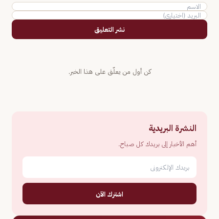
نشر التعليق
كن أول من يعلّق على هذا الخبر.
النشرة البريدية
أهم الأخبار إلى بريدك كل صباح.
اشترك الآن