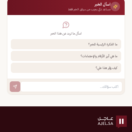
اسأل الخبر
مساعد ذكي يجيب من سياق الخبر فقط
اسأل ما تريد عن هذا الخبر
ما الفكرة الرئيسية للخبر؟
ما هي أبرز الأرقام والإحصاءات؟
كيف يؤثر هذا علي؟