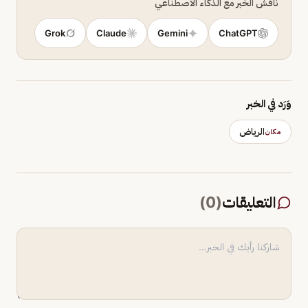
ناقش الخبر مع الذكاء الاصطناعي
Grok
Claude
Gemini
ChatGPT
وَرَد في الخبر
الرياض
مكان
التعليقات
(
0
)