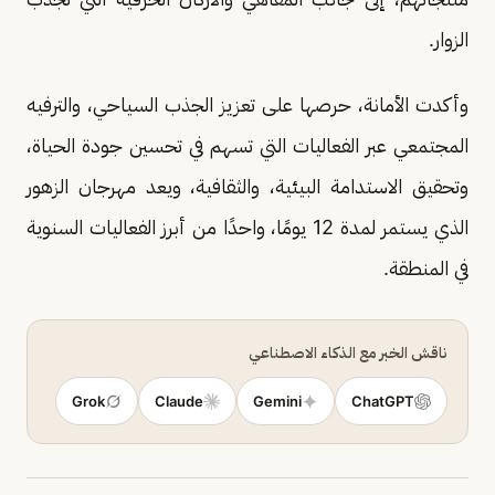
الزوار.
وأكدت الأمانة، حرصها على تعزيز الجذب السياحي، والترفيه
المجتمعي عبر الفعاليات التي تسهم في تحسين جودة الحياة،
وتحقيق الاستدامة البيئية، والثقافية، ويعد مهرجان الزهور
الذي يستمر لمدة 12 يومًا، واحدًا من أبرز الفعاليات السنوية
في المنطقة.
ناقش الخبر مع الذكاء الاصطناعي
Grok
Claude
Gemini
ChatGPT