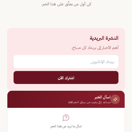
كن أول من يعلّق على هذا الخبر.
النشرة البريدية
أهم الأخبار إلى بريدك كل صباح.
اشترك الآن
اسأل الخبر
مساعد ذكي يجيب من سياق الخبر فقط
اسأل ما تريد عن هذا الخبر