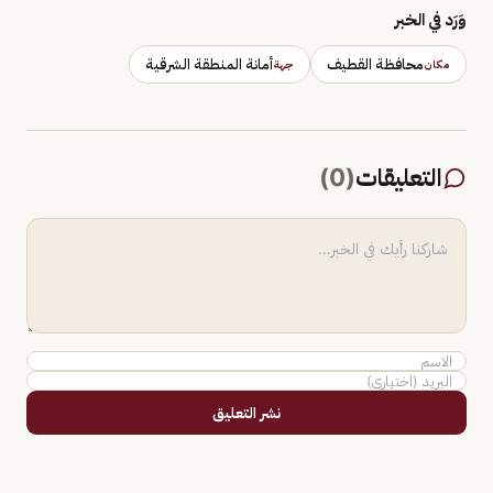
وَرَد في الخبر
محافظة القطيف
أمانة المنطقة الشرقية
مكان
جهة
التعليقات
(
0
)
نشر التعليق