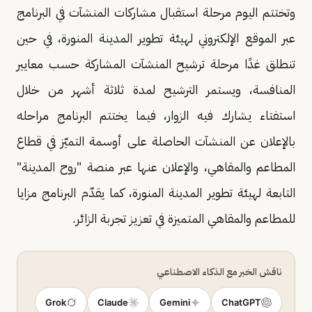
وتختتم اليوم مرحلة استقبال مشاركات المنشآت في البرنامج
عبر الموقع الإلكتروني لهيئة تطوير المدينة المنورة، في حين
تنطلق غدًا مرحلة ترشيح المنشآت المشاركة حسب معايير
المنافسة، ويستمر الترشيح لمدة ثلاثة أشهر من خلال
استفتاء يشارك فيه الزوار، فيما يختتم البرنامج مراحله
بالإعلان عن المنشآت الحاصلة على أوسمة التميّز في قطاع
المطاعم والمقاهي، والإعلان عنها عبر منصة "روح المدينة"
التابعة لهيئة تطوير المدينة المنورة، كما يقدّم البرنامج مزايا
للمطاعم والمقاهي المتميزة في تعزيز تجربة الزائر.
ناقش الخبر مع الذكاء الاصطناعي
Grok
Claude
Gemini
ChatGPT