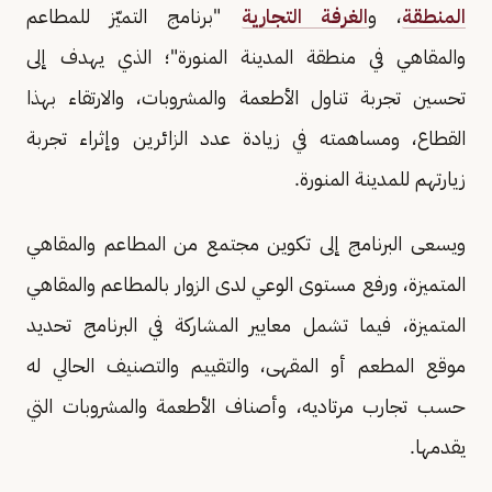
المنطقة
، و
الغرفة التجارية
"برنامج التميّز للمطاعم
والمقاهي في منطقة المدينة المنورة"؛ الذي يهدف إلى
تحسين تجربة تناول الأطعمة والمشروبات، والارتقاء بهذا
القطاع، ومساهمته في زيادة عدد الزائرين وإثراء تجربة
زيارتهم للمدينة المنورة.
ويسعى البرنامج إلى تكوين مجتمع من المطاعم والمقاهي
المتميزة، ورفع مستوى الوعي لدى الزوار بالمطاعم والمقاهي
المتميزة، فيما تشمل معايير المشاركة في البرنامج تحديد
موقع المطعم أو المقهى، والتقييم والتصنيف الحالي له
حسب تجارب مرتاديه، وأصناف الأطعمة والمشروبات التي
يقدمها.