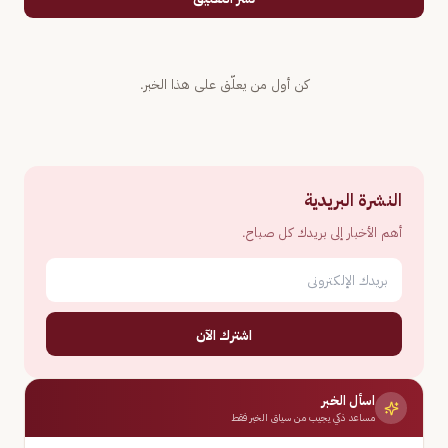
كن أول من يعلّق على هذا الخبر.
النشرة البريدية
أهم الأخبار إلى بريدك كل صباح.
اشترك الآن
اسأل الخبر
مساعد ذكي يجيب من سياق الخبر فقط