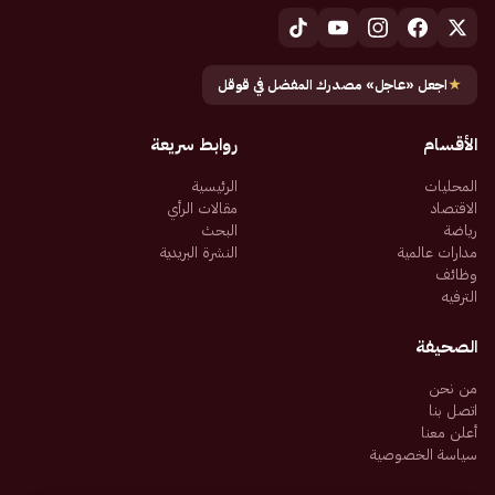
★
اجعل «عاجل» مصدرك المفضل في قوقل
الأقسام
روابط سريعة
المحليات
الرئيسية
الاقتصاد
مقالات الرأي
رياضة
البحث
مدارات عالمية
النشرة البريدية
وظائف
الترفيه
الصحيفة
من نحن
اتصل بنا
أعلن معنا
سياسة الخصوصية