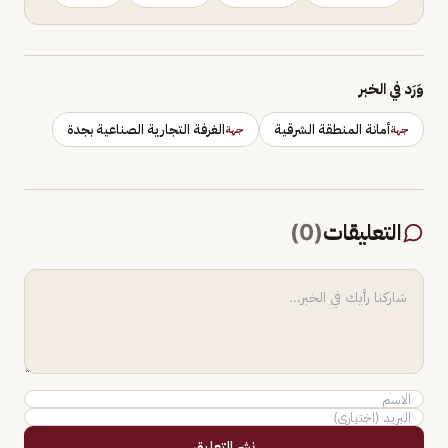
وَرَد في الخبر
أمانة المنطقة الشرقية
الغرفة التجارية الصناعية بجدة
جهة
جهة
التعليقات
(
0
)
نشر التعليق