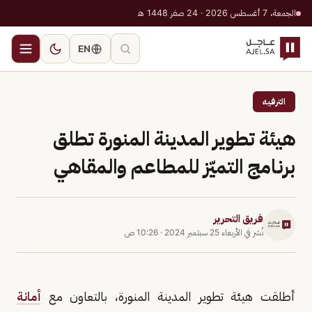
الجمعة، 7 أغسطس 2026 · 24 صفر 1448 هـ
EN
الترفيه
هيئة تطوير المدينة المنورة تطلق
برنامج التميّز للمطاعم والمقاهي
فريق التحرير
نُشر في
الأربعاء 25 سبتمبر 2024
·
10:26 ص
أطلقت هيئة تطوير المدينة المنورة، بالتعاون مع
أمانة