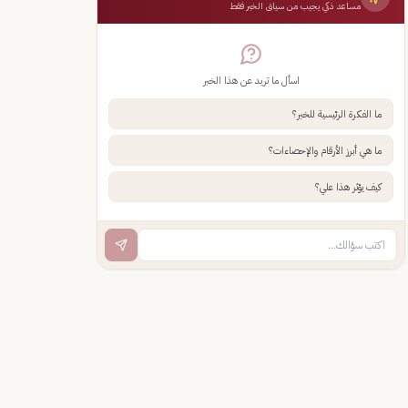
مساعد ذكي يجيب من سياق الخبر فقط
اسأل ما تريد عن هذا الخبر
ما الفكرة الرئيسية للخبر؟
ما هي أبرز الأرقام والإحصاءات؟
كيف يؤثر هذا علي؟