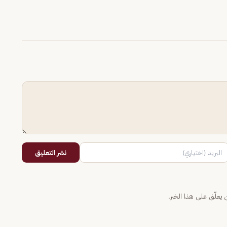
نشر التعليق
يعلّق على هذا الخبر.