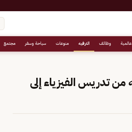
عالمية
وظائف
الترفيه
منوعات
سياحة وسفر
مجتمع
ه من تدريس الفيزياء إلى