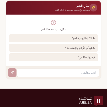
اسأل الخبر
مساعد ذكي يجيب من سياق الخبر فقط
اسأل ما تريد عن هذا الخبر
ما الفكرة الرئيسية للخبر؟
ما هي أبرز الأرقام والإحصاءات؟
كيف يؤثر هذا علي؟