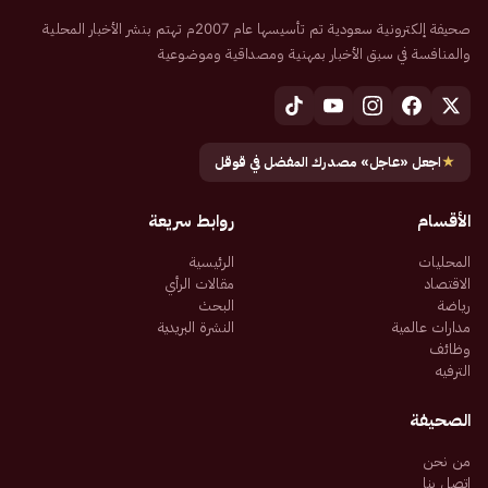
صحيفة إلكترونية سعودية تم تأسيسها عام 2007م تهتم بنشر الأخبار المحلية
والمنافسة في سبق الأخبار بمهنية ومصداقية وموضوعية
★
اجعل «عاجل» مصدرك المفضل في قوقل
الأقسام
روابط سريعة
المحليات
الرئيسية
الاقتصاد
مقالات الرأي
رياضة
البحث
مدارات عالمية
النشرة البريدية
وظائف
الترفيه
الصحيفة
من نحن
اتصل بنا