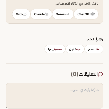
ناقش الخبر مع الذكاء الاصطناعي
Grok
Claude
Gemini
ChatGPT
وَرَد في الخبر
مصر
عاجل
يسرا
مكان
جهة
شخصية
التعليقات
(
0
)