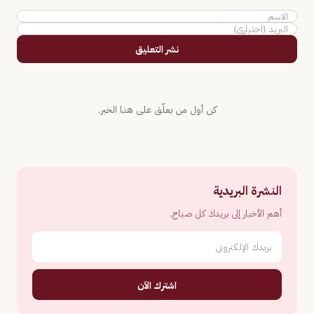
نشر التعليق
كن أول من يعلّق على هذا الخبر.
النشرة البريدية
أهم الأخبار إلى بريدك كل صباح.
اشترك الآن