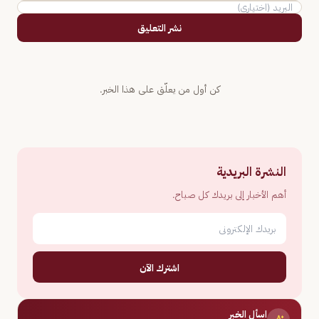
نشر التعليق
كن أول من يعلّق على هذا الخبر.
النشرة البريدية
أهم الأخبار إلى بريدك كل صباح.
اشترك الآن
اسأل الخبر