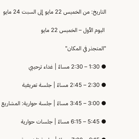
التاريخ: من الخميس 22 مايو إلى السبت 24 مايو
اليوم الأول – الخميس 22 مايو
"المتجذر في المكان"
● 1:30 – 2:30 مساءً | غداء ترحيبي
● 2:30 – 2:45 مساءً | جلسة تعريفية
● 3:00 – 3:45 مساءً | جلسة حوارية: المشاريع المحلية المرتبطة بالتراث الثقافي الإسلامي
● 5:45 – 6:15 مساءً | جلسات حوارية