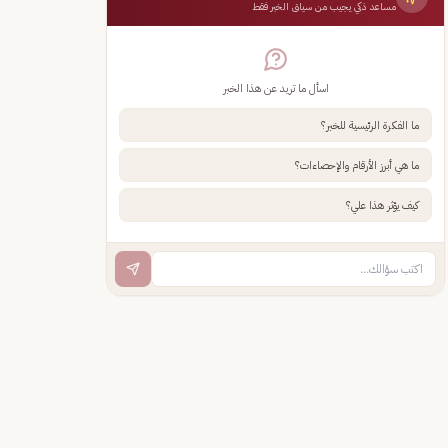
مساعد ذكي يجيب من سياق الخبر فقط
اسأل ما تريد عن هذا الخبر
ما الفكرة الرئيسية للخبر؟
ما هي أبرز الأرقام والإحصاءات؟
كيف يؤثر هذا علي؟