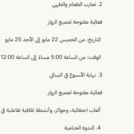
2. تجارب الطعام والطهي
فعالية مفتوحة لجميع الزوار
التاريخ: من الخميس 22 مايو إلى الأحد 25 مايو
الوقت: من الساعة 5:00 مساءً إلى الساعة 12:00 منتصف الليل
3. نهاية الأسبوع في البينالي
فعالية مفتوحة لجميع الزوار
ألعاب احتفالية، وجوائز، وأنشطة ثقافية تفاعلية في ك
4. الندوة الختامية