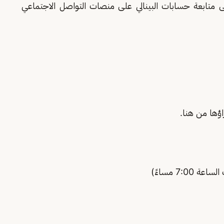
لومات، يرجى متابعة حسابات البينالي على منصات التواصل الاجتماعي
ؤها من هنا.