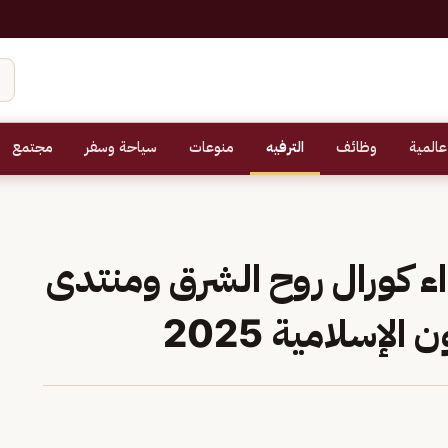
عالمية
وظائف
الترفيه
منوعات
سياحة وسفر
مجتمع
ء كورال روح الشرق ومنتدى
الإسلامية 2025