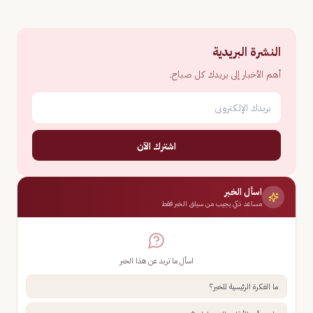
النشرة البريدية
أهم الأخبار إلى بريدك كل صباح.
اشترك الآن
اسأل الخبر
مساعد ذكي يجيب من سياق الخبر فقط
اسأل ما تريد عن هذا الخبر
ما الفكرة الرئيسية للخبر؟