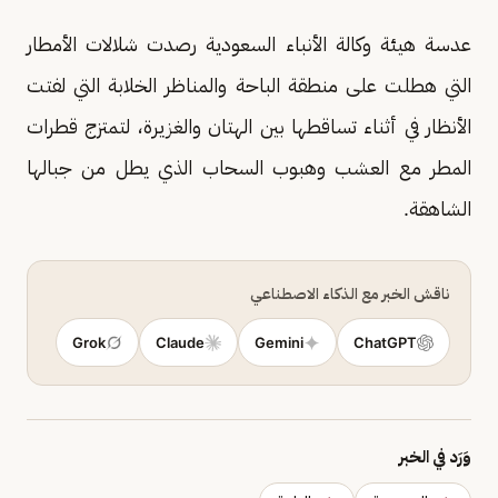
‏‎عدسة هيئة وكالة الأنباء السعودية رصدت شلالات الأمطار
التي هطلت على منطقة الباحة والمناظر الخلابة التي لفتت
الأنظار في أثناء تساقطها بين الهتان والغزيرة، لتمتزج قطرات
المطر مع العشب وهبوب السحاب الذي يطل من جبالها
الشاهقة.
ناقش الخبر مع الذكاء الاصطناعي
Grok
Claude
Gemini
ChatGPT
وَرَد في الخبر