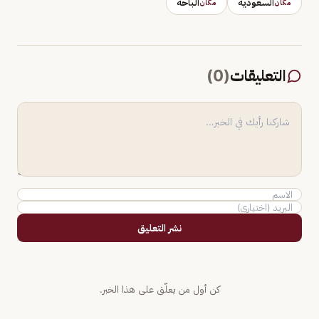
السعودية
الباحة
مكان
مكان
التعليقات
(
0
)
نشر التعليق
كن أول من يعلّق على هذا الخبر.