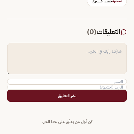
حسن عسيري
شخصية
التعليقات
(
0
)
نشر التعليق
كن أول من يعلّق على هذا الخبر.