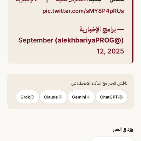
pic.twitter.com/sMY8P4pRUs
— برامج الإخبارية
September
(@alekhbariyaPROG)
12, 2025
ناقش الخبر مع الذكاء الاصطناعي
Grok
Claude
Gemini
ChatGPT
وَرَد في الخبر