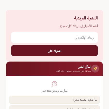
النشرة البريدية
أهم الأخبار إلى بريدك كل صباح.
اشترك الآن
اسأل الخبر
مساعد ذكي يجيب من سياق الخبر فقط
اسأل ما تريد عن هذا الخبر
ما الفكرة الرئيسية للخبر؟