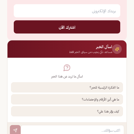
اشترك الآن
اسأل الخبر
مساعد ذكي يجيب من سياق الخبر فقط
اسأل ما تريد عن هذا الخبر
ما الفكرة الرئيسية للخبر؟
ما هي أبرز الأرقام والإحصاءات؟
كيف يؤثر هذا علي؟