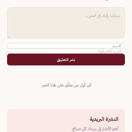
نشر التعليق
كن أول من يعلّق على هذا الخبر.
النشرة البريدية
أهم الأخبار إلى بريدك كل صباح.