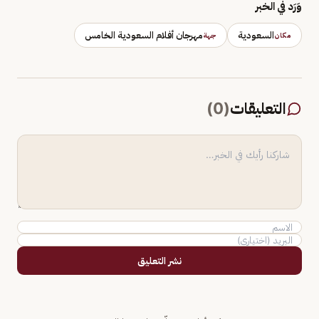
وَرَد في الخبر
السعودية
مهرجان أفلام السعودية الخامس
مكان
جهة
التعليقات
(
0
)
نشر التعليق