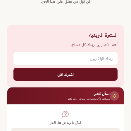
كن أول من يعلّق على هذا الخبر.
النشرة البريدية
أهم الأخبار إلى بريدك كل صباح.
اشترك الآن
اسأل الخبر
مساعد ذكي يجيب من سياق الخبر فقط
اسأل ما تريد عن هذا الخبر