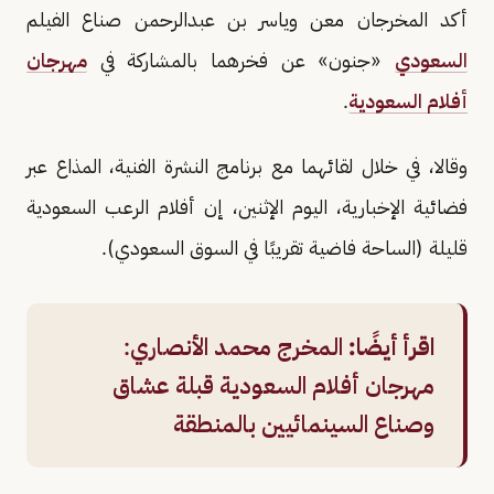
أكد المخرجان معن وياسر بن عبدالرحمن صناع الفيلم
السعودي
«جنون» عن فخرهما بالمشاركة في
مهرجان
أفلام السعودية
.
وقالا، في خلال لقائهما مع برنامج النشرة الفنية، المذاع عبر
فضائية الإخبارية، اليوم الإثنين، إن أفلام الرعب السعودية
قليلة (الساحة فاضية تقريبًا في السوق السعودي).
اقرأ أيضًا:
المخرج محمد الأنصاري:
مهرجان أفلام السعودية قبلة عشاق
وصناع السينمائيين بالمنطقة