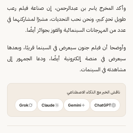
وأكد المخرج ياسر بن عبدالرحمن، إن صناعة فيلم رعب
طويل تحدٍ كبير، ونحن نحب التحديات، مشيرًا لمشاركتهما في
عدد من المهرجانات السينمائية والفوز بجوائز أيضًا.
وأوضحا أن فيلم جنون سيعرض في السينما قريبًا، وبعدها
سيعرض في منصة إلكترونية أيضًا، ودعا الجمهور إلى
مشاهدته في السينمات.
ناقش الخبر مع الذكاء الاصطناعي
Grok
Claude
Gemini
ChatGPT