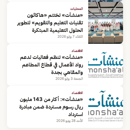
المحليات
«منشآت» تختتم «هاكاثون
تقنيات التعليم والتقويم» لتطوير
الحلول التعليمية المبتكرة
الثلاثاء 7 يوليو 2026
الاقتصاد
«منشآت» تنظم فعاليات لدعم
رواد الأعمال في قطاع المطاعم
والمقاهي بجدة
الجمعة 3 يوليو 2026
الاقتصاد
«منشآت»: أكثر من 143 مليون
ريال رسوم مستردة ضمن مبادرة
استرداد
الأحد 28 يونيو 2026