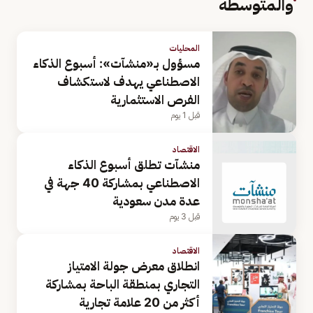
والمتوسطة
المحليات
مسؤول بـ«منشآت»: أسبوع الذكاء
الاصطناعي يهدف لاستكشاف
الفرص الاستثمارية
قبل 1 يوم
الاقتصاد
منشآت تطلق أسبوع الذكاء
الاصطناعي بمشاركة 40 جهة في
عدة مدن سعودية
قبل 3 يوم
الاقتصاد
انطلاق معرض جولة الامتياز
التجاري بمنطقة الباحة بمشاركة
أكثر من 20 علامة تجارية