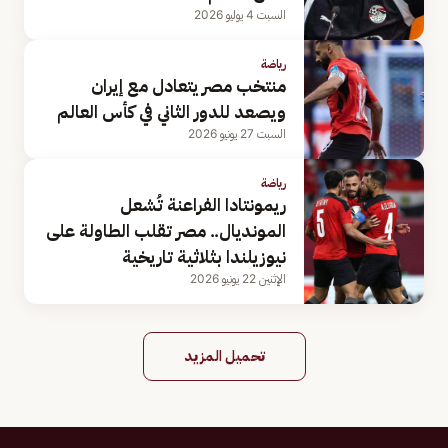
السبت 4 يوليو 2026
رياضة
منتخب مصر يتعادل مع إيران
ويصعد للدور الثاني في كأس العالم
السبت 27 يونيو 2026
رياضة
ريمونتادا الفراعنة تُشعل
المونديال.. مصر تقلب الطاولة على
نيوزيلندا بثلاثية تاريخية
الإثنين 22 يونيو 2026
تحميل المزيد