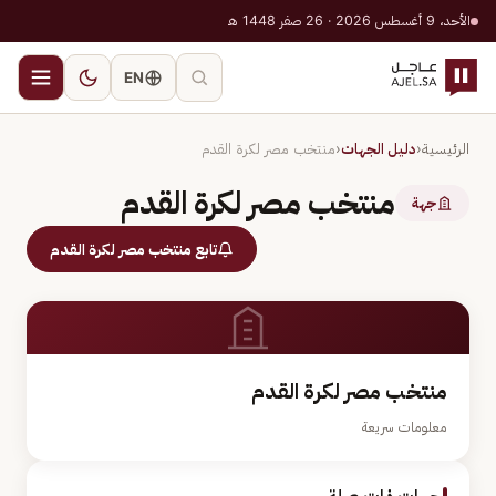
الأحد، 9 أغسطس 2026 · 26 صفر 1448 هـ
EN
الرئيسية
‹
دليل الجهات
‹
منتخب مصر لكرة القدم
منتخب مصر لكرة القدم
جهة
تابع منتخب مصر لكرة القدم
منتخب مصر لكرة القدم
معلومات سريعة