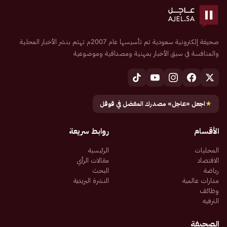
صحيفة إلكترونية سعودية تم تأسيسها عام 2007م تهتم بنشر الأخبار المحلية
والمنافسة في سبق الأخبار بمهنية ومصداقية وموضوعية
★
اجعل «عاجل» مصدرك المفضل في قوقل
الأقسام
روابط سريعة
المحليات
الرئيسية
الاقتصاد
مقالات الرأي
رياضة
البحث
مدارات عالمية
النشرة البريدية
وظائف
الترفيه
الصحيفة