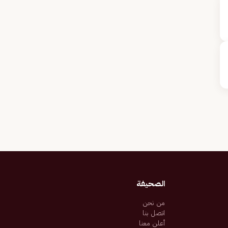
الصحيفة
من نحن
اتصل بنا
أعلن معنا