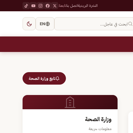
النشرة البريدية
اتصل بنا
تابعنا:
ابحث في عاجل…
EN
تابع وزارة الصحة
وزارة الصحة
معلومات سريعة