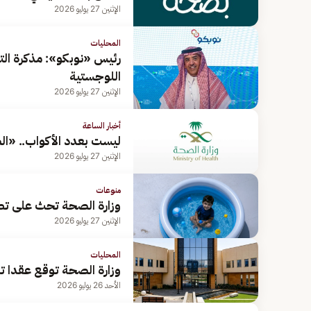
الإثنين 27 يوليو 2026
المحليات
رئيس «نوبكو»: مذكرة ال
اللوجستية
الإثنين 27 يوليو 2026
أخبار الساعة
ليست بعدد الأكواب.. «الص
الإثنين 27 يوليو 2026
منوعات
وزارة الصحة تحث على تطبي
الإثنين 27 يوليو 2026
المحليات
وزارة الصحة توقع عقدا 
الأحد 26 يوليو 2026