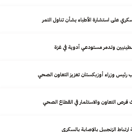
ي على استشارة الأطباء بشأن تناول التمر
سطينيين وتدمر مستودعي أدوية في غزة
 رئيس وزراء أوزبكستان تعزيز التعاون الصحي
فرص التعاون والاستثمار في القطاع الصحي
تباط الزنجبيل بالإصابة بالسكري