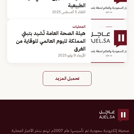
الطبيعية
الثلاثاء 5 أغسطس 2025
المحليات
هيئة الصحة العامة تُشيد بتبني
المملكة لليوم العالمي للوقاية من
الغرق
الأربعاء 9 يوليو 2025
تحميل المزيد
صحيفة إلكترونية سعودية تم تأسيسها عام 2007م تهتم بنشر الأخبار المحلية