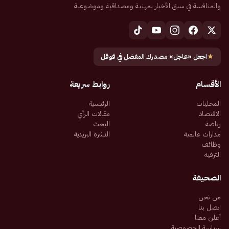
والمنافسة في سبق الأخبار بمهنية ومصداقية وموضوعية
★
اجعل «عاجل» مصدرك المفضل في قوقل
الأقسام
روابط سريعة
المحليات
الرئيسية
الاقتصاد
مقالات الرأي
رياضة
البحث
مدارات عالمية
النشرة البريدية
وظائف
الترفيه
الصحيفة
من نحن
اتصل بنا
أعلن معنا
سياسة الخصوصية