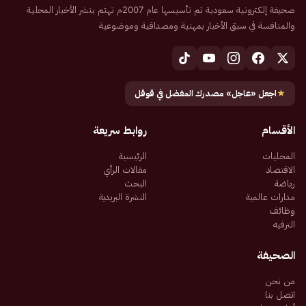
صحيفة إلكترونية سعودية تم تأسيسها عام 2007م تهتم بنشر الأخبار المحلية
والمنافسة في سبق الأخبار بمهنية ومصداقية وموضوعية
★
اجعل «عاجل» مصدرك المفضل في قوقل
الأقسام
روابط سريعة
المحليات
الرئيسية
الاقتصاد
مقالات الرأي
رياضة
البحث
مدارات عالمية
النشرة البريدية
وظائف
الترفيه
الصحيفة
من نحن
اتصل بنا