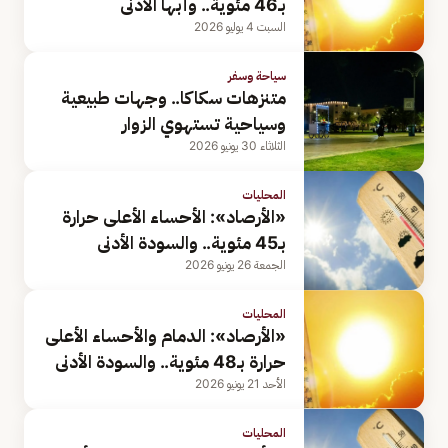
بـ46 مئوية.. وأبها الأدنى
السبت 4 يوليو 2026
سياحة وسفر
متنزهات سكاكا.. وجهات طبيعية
وسياحية تستهوي الزوار
الثلاثاء 30 يونيو 2026
المحليات
«الأرصاد»: الأحساء الأعلى حرارة
بـ45 مئوية.. والسودة الأدنى
الجمعة 26 يونيو 2026
المحليات
«الأرصاد»: الدمام والأحساء الأعلى
حرارة بـ48 مئوية.. والسودة الأدنى
الأحد 21 يونيو 2026
المحليات