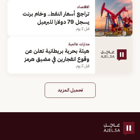
الاقتصاد
تراجع أسعار النفط.. وخام برنت
يسجل 79 دولارا للبرميل
قبل 2 يوم
مدارات عالمية
هيئة بحرية بريطانية تعلن عن
وقوع انفجارين في مضيق هرمز
قبل 2 يوم
تحميل المزيد