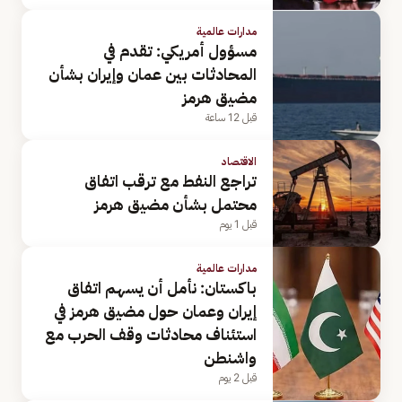
مدارات عالمية
مسؤول أمريكي: تقدم في
المحادثات بين عمان وإيران بشأن
مضيق هرمز
قبل 12 ساعة
الاقتصاد
تراجع النفط مع ترقب اتفاق
محتمل بشأن مضيق هرمز
قبل 1 يوم
مدارات عالمية
باكستان: نأمل أن يسهم اتفاق
إيران وعمان حول مضيق هرمز في
استئناف محادثات وقف الحرب مع
واشنطن
قبل 2 يوم