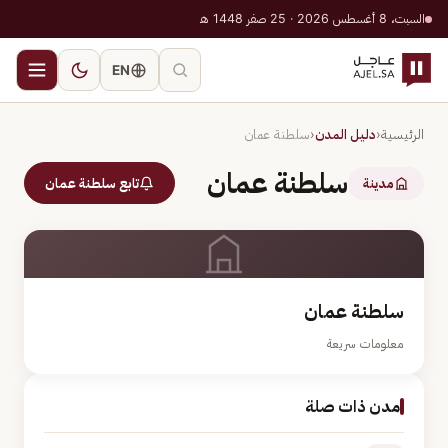
السبت، 8 أغسطس 2026 · 25 صفر 1448 هـ
EN
الرئيسية
‹
دليل المدن
‹
سلطنة عمان
سلطنة عمان
مدينة
تابع سلطنة عمان
سلطنة عمان
معلومات سريعة
مدن ذات صلة