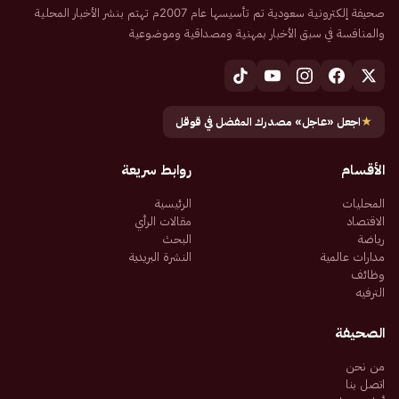
صحيفة إلكترونية سعودية تم تأسيسها عام 2007م تهتم بنشر الأخبار المحلية
والمنافسة في سبق الأخبار بمهنية ومصداقية وموضوعية
★
اجعل «عاجل» مصدرك المفضل في قوقل
الأقسام
روابط سريعة
المحليات
الرئيسية
الاقتصاد
مقالات الرأي
رياضة
البحث
مدارات عالمية
النشرة البريدية
وظائف
الترفيه
الصحيفة
من نحن
اتصل بنا