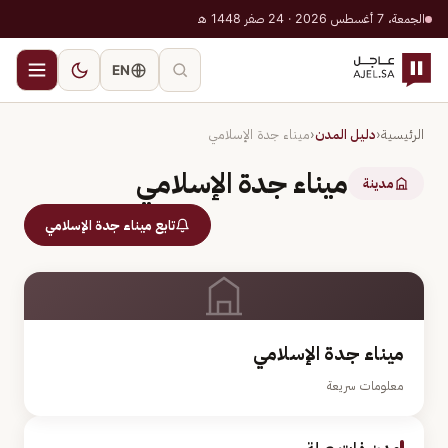
الجمعة، 7 أغسطس 2026 · 24 صفر 1448 هـ
EN
الرئيسية
‹
دليل المدن
‹
ميناء جدة الإسلامي
ميناء جدة الإسلامي
مدينة
تابع ميناء جدة الإسلامي
ميناء جدة الإسلامي
معلومات سريعة