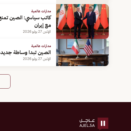
مدارات عالمية
كاتب سياسي: الصين تمنح 
مع إيران
الإثنين 27 يوليو 2026
مدارات عالمية
الصين تبدا وساطة جديدة ل
الإثنين 27 يوليو 2026