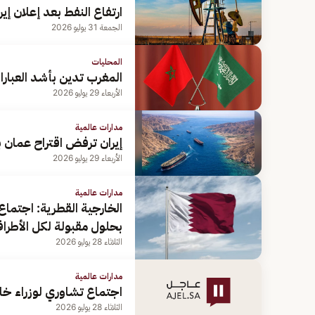
ارتفاع النفط بعد إعلان إ
الجمعة 31 يوليو 2026
المحليات
المغرب تدين بأشد العبار
الأربعاء 29 يوليو 2026
مدارات عالمية
إيران ترفض اقتراح عمان 
الأربعاء 29 يوليو 2026
مدارات عالمية
الخارجية القطرية: اجتما
بحلول مقبولة لكل الأطرا
الثلاثاء 28 يوليو 2026
مدارات عالمية
اجتماع تشاوري لوزراء خا
الثلاثاء 28 يوليو 2026