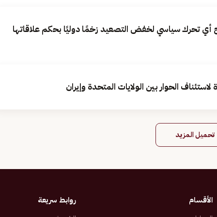
أي تحرك سياسي لخفض التصعيد زخمًا دوليًا بحكم علاقاتها
استئناف الحوار بين الولايات المتحدة وإيران
تحميل المزيد
الأقسام
روابط سريعة