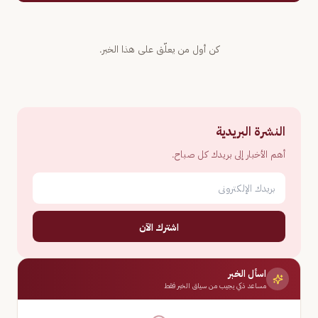
كن أول من يعلّق على هذا الخبر.
النشرة البريدية
أهم الأخبار إلى بريدك كل صباح.
اشترك الآن
اسأل الخبر
مساعد ذكي يجيب من سياق الخبر فقط