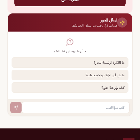
اسأل الخبر
مساعد ذكي يجيب من سياق الخبر فقط
اسأل ما تريد عن هذا الخبر
ما الفكرة الرئيسية للخبر؟
ما هي أبرز الأرقام والإحصاءات؟
كيف يؤثر هذا علي؟