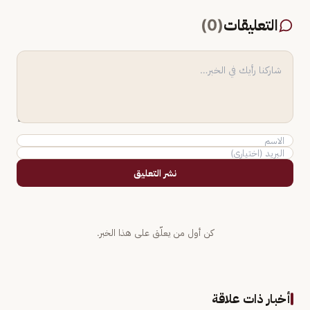
التعليقات
(
0
)
نشر التعليق
كن أول من يعلّق على هذا الخبر.
أخبار ذات علاقة