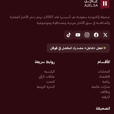
صحيفة إلكترونية سعودية تم تأسيسها عام 2007م تهتم بنشر الأخبار المحلية
والمنافسة في سبق الأخبار بمهنية ومصداقية وموضوعية
★
اجعل «عاجل» مصدرك المفضل في قوقل
الأقسام
روابط سريعة
المحليات
الرئيسية
الاقتصاد
مقالات الرأي
رياضة
البحث
مدارات عالمية
النشرة البريدية
وظائف
الترفيه
الصحيفة