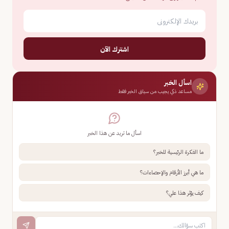
اشترك الآن
اسأل الخبر
مساعد ذكي يجيب من سياق الخبر فقط
اسأل ما تريد عن هذا الخبر
ما الفكرة الرئيسية للخبر؟
ما هي أبرز الأرقام والإحصاءات؟
كيف يؤثر هذا علي؟