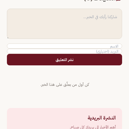
نشر التعليق
كن أول من يعلّق على هذا الخبر.
النشرة البريدية
أهم الأخبار إلى بريدك كل صباح.