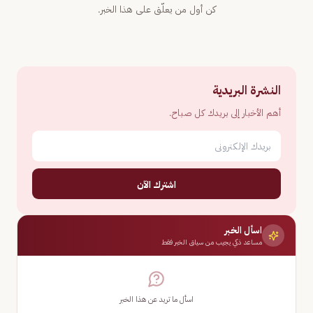
كن أول من يعلّق على هذا الخبر.
النشرة البريدية
أهم الأخبار إلى بريدك كل صباح.
اشترك الآن
اسأل الخبر
مساعد ذكي يجيب من سياق الخبر فقط
اسأل ما تريد عن هذا الخبر