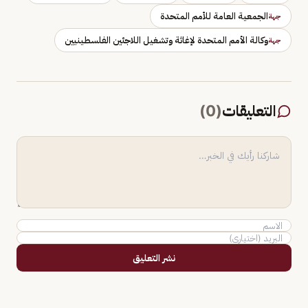
الجمعية العامة للأمم المتحدة
جهة
وكالة الأمم المتحدة لإغاثة وتشغيل اللاجئين الفلسطينيين
جهة
التعليقات
(
0
)
نشر التعليق