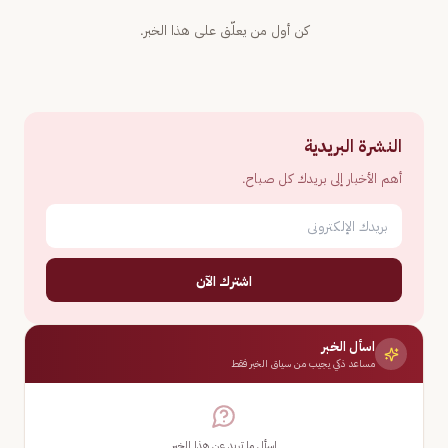
كن أول من يعلّق على هذا الخبر.
النشرة البريدية
أهم الأخبار إلى بريدك كل صباح.
اشترك الآن
اسأل الخبر
مساعد ذكي يجيب من سياق الخبر فقط
اسأل ما تريد عن هذا الخبر