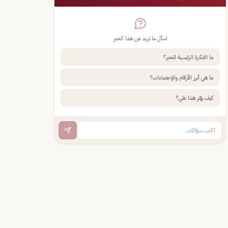
اسأل ما تريد عن هذا الخبر
ما الفكرة الرئيسية للخبر؟
ما هي أبرز الأرقام والإحصاءات؟
كيف يؤثر هذا علي؟