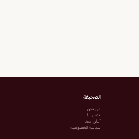
الصحيفة
من نحن
اتصل بنا
أعلن معنا
سياسة الخصوصية