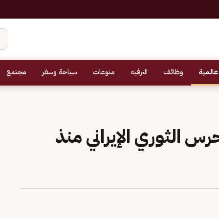
عالمية
وظائف
الترفيه
منوعات
سياحة وسفر
مجتمع
رس الثوري الإيراني منذ