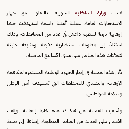
نفّذت
وزارة الداخلية
السورية، بالتعاون مع جهاز
الاستخبارات العامة، عملية أمنية واسعة استهدفت خلايا
إرهابية تابعة لتنظيم داعش في عدد من المحافظات، وذلك
استنادًا إلى معلومات استخبارية دقيقة، ومتابعة حثيثة
لتحرّكات هذه العناصر على مدى الأسابيع الماضية.
تأتي هذه العملية في إطار الجهود الوطنية المستمرة لمكافحة
الإرهاب، والتصدي للمخططات التي تستهدف أمن الوطن
وسلامة المواطنين.
وأسفرت العملية عن تفكيك عدة خلايا إرهابية، وإلقاء
القبض على العديد من العناصر المطلوبة، إضافة إلى ضبط