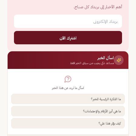
أهم الأخبار إلى بريدك كل صباح.
اشترك الآن
اسأل الخبر
مساعد ذكي يجيب من سياق الخبر فقط
اسأل ما تريد عن هذا الخبر
ما الفكرة الرئيسية للخبر؟
ما هي أبرز الأرقام والإحصاءات؟
كيف يؤثر هذا علي؟