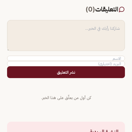
التعليقات
(
0
)
نشر التعليق
كن أول من يعلّق على هذا الخبر.
النشرة البريدية