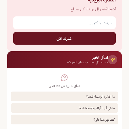
أهم الأخبار إلى بريدك كل صباح.
اشترك الآن
اسأل الخبر
مساعد ذكي يجيب من سياق الخبر فقط
اسأل ما تريد عن هذا الخبر
ما الفكرة الرئيسية للخبر؟
ما هي أبرز الأرقام والإحصاءات؟
كيف يؤثر هذا علي؟