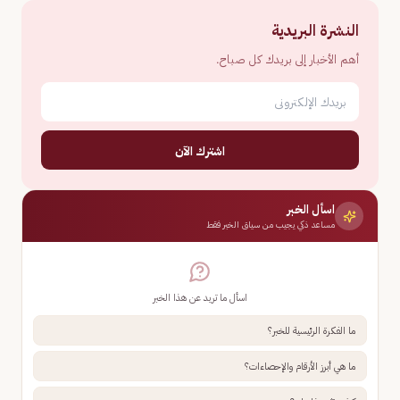
النشرة البريدية
أهم الأخبار إلى بريدك كل صباح.
اشترك الآن
اسأل الخبر
مساعد ذكي يجيب من سياق الخبر فقط
اسأل ما تريد عن هذا الخبر
ما الفكرة الرئيسية للخبر؟
ما هي أبرز الأرقام والإحصاءات؟