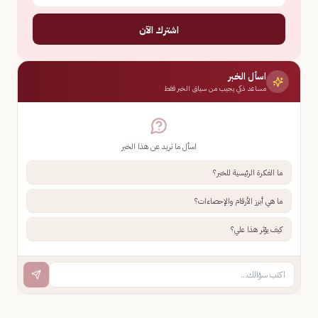
اشترك الآن
اسأل الخبر
مساعد ذكي يجيب من سياق الخبر فقط
اسأل ما تريد عن هذا الخبر
ما الفكرة الرئيسية للخبر؟
ما هي أبرز الأرقام والإحصاءات؟
كيف يؤثر هذا علي؟