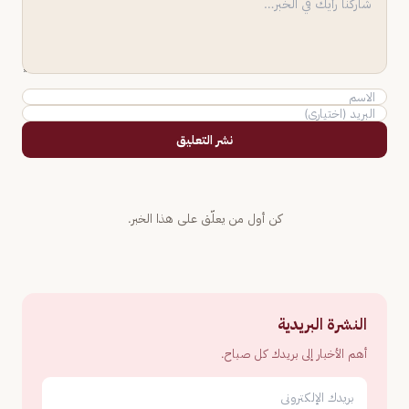
نشر التعليق
كن أول من يعلّق على هذا الخبر.
النشرة البريدية
أهم الأخبار إلى بريدك كل صباح.