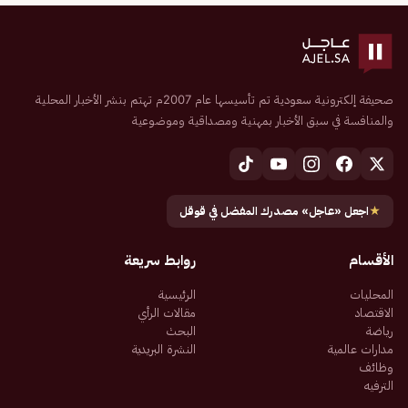
صحيفة إلكترونية سعودية تم تأسيسها عام 2007م تهتم بنشر الأخبار المحلية
والمنافسة في سبق الأخبار بمهنية ومصداقية وموضوعية
★
اجعل «عاجل» مصدرك المفضل في قوقل
الأقسام
روابط سريعة
المحليات
الرئيسية
الاقتصاد
مقالات الرأي
رياضة
البحث
مدارات عالمية
النشرة البريدية
وظائف
الترفيه