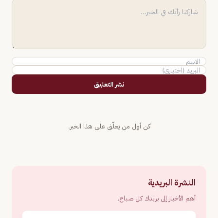
نشر التعليق
كن أول من يعلّق على هذا الخبر.
النشرة البريدية
أهم الأخبار إلى بريدك كل صباح.