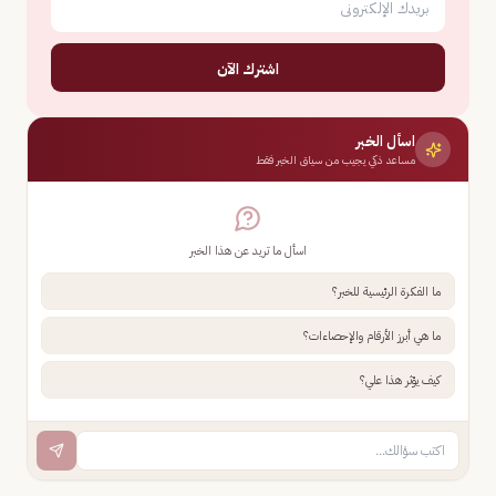
اشترك الآن
اسأل الخبر
مساعد ذكي يجيب من سياق الخبر فقط
اسأل ما تريد عن هذا الخبر
ما الفكرة الرئيسية للخبر؟
ما هي أبرز الأرقام والإحصاءات؟
كيف يؤثر هذا علي؟