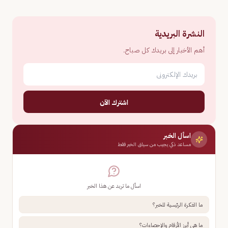
النشرة البريدية
أهم الأخبار إلى بريدك كل صباح.
اشترك الآن
اسأل الخبر
مساعد ذكي يجيب من سياق الخبر فقط
اسأل ما تريد عن هذا الخبر
ما الفكرة الرئيسية للخبر؟
ما هي أبرز الأرقام والإحصاءات؟