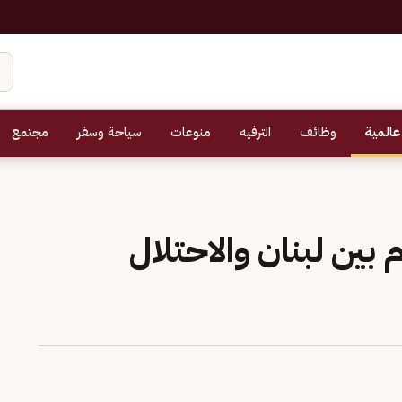
عالمية
وظائف
الترفيه
منوعات
سياحة وسفر
مجتمع
 بين لبنان والاحتلال