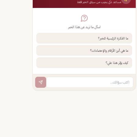
مساعد ذكي يجيب من سياق الخبر فقط
اسأل ما تريد عن هذا الخبر
ما الفكرة الرئيسية للخبر؟
ما هي أبرز الأرقام والإحصاءات؟
كيف يؤثر هذا علي؟