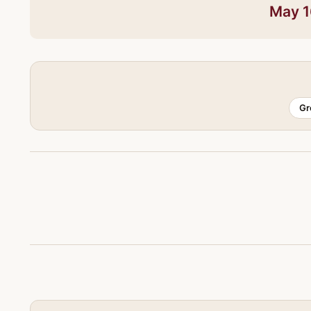
May 1
Gr