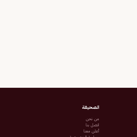
الصحيفة
من نحن
اتصل بنا
أعلن معنا