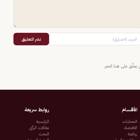
نشر التعليق
يعلّق على هذا الخبر.
الأقسام
روابط سريعة
المحليات
الرئيسية
الاقتصاد
مقالات الرأي
رياضة
البحث