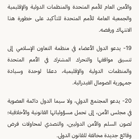
والأمين العام للأمم المتحدة والمنظمات الدولية والإقليمية
والجمعية العامة للأمم المتحدة للتأكيد على خطورة هذا
الانتهاك ورفضه.
19- يدعو الدول الأعضاء في منظمة التعاون الإسلامي إلى
تنسيق مواقفها والتحرك المشترك في الأمم المتحدة
والمنظمات الدولية والإقليمية، دعمًا لوحدة وسيادة
جمهورية الصومال الفيدرالية.
20- يدعو المجتمع الدولي، ولا سيما الدول دائمة العضوية
في مجلس الأمن، إلى تحمل مسؤولياتها القانونية والأخلاقية؛
لصون السلم والأمن الدوليين، والتصدي لمحاولات فرض
وقائع جديدة مخالفة للقانون الدولي.