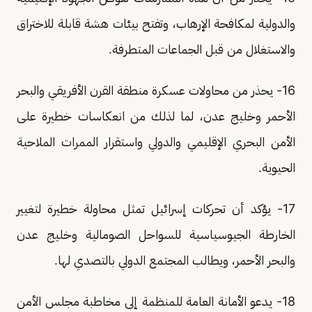
والدولية لمكافحة الإرهاب، وتفتح بيئات هشة قابلة للاختراق
والاستغلال من قبل الجماعات المتطرفة.
16- يحذر من محاولات عسكرة منطقة القرن الأفريقي والبحر
الأحمر وخليج عدن، لما لذلك من انعكاسات خطيرة على
الأمن البحري الإقليمي والدولي واستقرار الممرات الملاحية
الحيوية.
17- يؤكد أن تحركات إسرائيل تمثل محاولة خطيرة لتغيير
الخارطة الجيوسياسية للسواحل الصومالية وخليج عدن
والبحر الأحمر، ويطالب المجتمع الدولي بالتصدي لها.
18- يدعو الأمانة العامة للمنظمة إلى مخاطبة مجلس الأمن