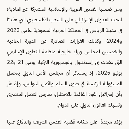
ومن ضمنها القمتين العربية والإسلامية المشتركة غير العادية؛
لبحث العدوان الإسرائيلي على الشعب الفلسطيني التي عقدتا
في مدينة الرياض في المملكة العربية السعودية عامي 2023
و2024، وكذلك القرارات الصادرة عن الدورة الحادية
والخمسين لمجلس وزراء خارجية منظمة التعاون الإسلامي
التي عقدت في إسطنبول بالجمهورية التركية يومي 21 و22
يونيو 2025، إذ يستذكر أن مجلس الأمن الدولي يتحمل
المسؤولية الرئيسة في صون السلم والأمن الدوليين، وإذ يقر
بأن إسرائيل القوة القائمة بالاحتلال، تمارس الفصل العنصري
وتنتهك القانون الدولي على الدوام.
يؤكد مجددًا على مكانة قضية القدس الشريف والدفاع عنها