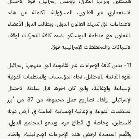
فلسطين وتراثها الثقافي، ويحمل إسرائيل، قوة الاحتلال
الاستعماري غير القانوني، المسؤولية الكاملة عن هذه
الاعتداءات التي تنتهك القانون الدولي، ويطالب الدول الأعضاء
بالتعاون مع منظمة اليونسكو بدعم كافة التحركات لوقف
الانتهاكات والمخططات الإسرائيلية فورًا.
11- يدين كافة الإجراءات غير القانونية التي تنتهجها إسرائيل
القوة القائمة بالاحتلال، تجاه المؤسسات والمنظمات الدولية
الإنسانية والإغاثية، والتي كان آخرها قرار سلطة الاحتلال
الإسرائيلي بإلغاء تصاريح عمل مجموعة من 37 من أبرز
المنظمات الدولية والإغاثية الإنسانية العاملة في أرض دولة
فلسطين، وخاصة في قطاع غزة، ويدعو المجتمع الدولي،
والأمم المتحدة لرفض هذه الإجراءات الإسرائيلية، واتخاذ