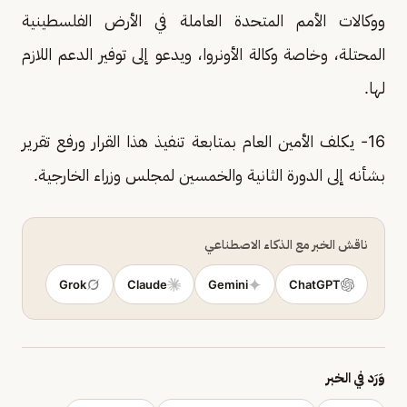
ووكالات الأمم المتحدة العاملة في الأرض الفلسطينية
المحتلة، وخاصة وكالة الأونروا، ويدعو إلى توفير الدعم اللازم
لها.
16- يكلف الأمين العام بمتابعة تنفيذ هذا القرار ورفع تقرير
بشأنه إلى الدورة الثانية والخمسين لمجلس وزراء الخارجية.
ناقش الخبر مع الذكاء الاصطناعي
Grok
Claude
Gemini
ChatGPT
وَرَد في الخبر