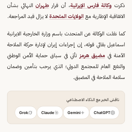
ذكرت
وكالة فارس الإيرانية
، أن قرار
طهران
النهائي بشأن
الاتفاقية الإطارية مع
الولايات المتحدة
لا يزال قيد المراجعة.
كما نقلت الوكالة عن المتحدث باسم وزارة الخارجية الايرانية
اسماعيل بقائي قوله، إن إجراءات إيران لإدارة حركة الملاحة
الآمنة في
مضيق هرمز
تأتي في سياق حماية الأمن الوطني
والنفع العام للمجتمع الدولي؛ الذي يرحب بتأمين وضمان
سلامة الملاحة في المضيق.
ناقش الخبر مع الذكاء الاصطناعي
Grok
Claude
Gemini
ChatGPT