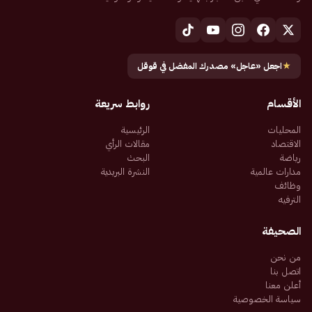
★
اجعل «عاجل» مصدرك المفضل في قوقل
الأقسام
روابط سريعة
المحليات
الرئيسية
الاقتصاد
مقالات الرأي
رياضة
البحث
مدارات عالمية
النشرة البريدية
وظائف
الترفيه
الصحيفة
من نحن
اتصل بنا
أعلن معنا
سياسة الخصوصية