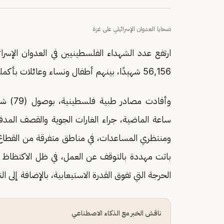
ضحايا العدوان الإسرائيلي على غزة
ارتفع عدد الشهداء الفلسطينيين في العدوان الإسر
56,156 شهيدًا، بينهم أطفال ونساء وعائلات بأكملها.
ساعة الماضية، جراء الغارات الجوية والقصف المد
ومنتظري المساعدات، في مناطق متفرقة من القطاع،
باتت مهددة بالتوقف عن العمل، في ظل الاكتظاظ في 
الحرجة التي تفوق القدرة الاستيعابية، بالإضافة إلى 
ناقش الخبر مع الذكاء الاصطناعي