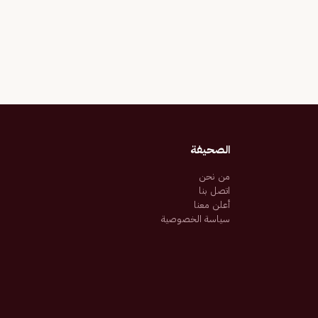
الصحيفة
من نحن
اتصل بنا
أعلن معنا
سياسة الخصوصية