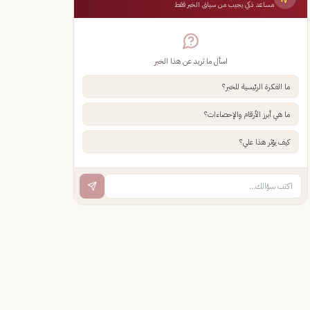
مساعد ذكي يجيب من سياق الخبر فقط
اسأل ما تريد عن هذا الخبر
ما الفكرة الرئيسية للخبر؟
ما هي أبرز الأرقام والإحصاءات؟
كيف يؤثر هذا علي؟