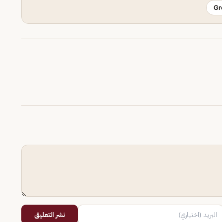
Gr
نشر التعليق