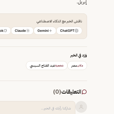
إبريل.
ناقش الخبر مع الذكاء الاصطناعي
ok
Claude
Gemini
ChatGPT
وَرَد في الخبر
مصر
عبد الفتاح السيسي
مكان
شخصية
التعليقات
(
0
)