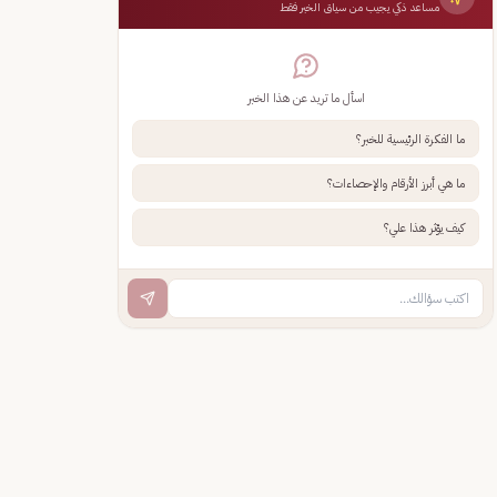
مساعد ذكي يجيب من سياق الخبر فقط
اسأل ما تريد عن هذا الخبر
ما الفكرة الرئيسية للخبر؟
ما هي أبرز الأرقام والإحصاءات؟
كيف يؤثر هذا علي؟