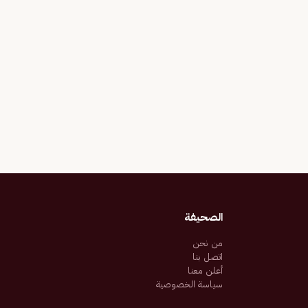
الصحيفة
من نحن
اتصل بنا
أعلن معنا
سياسة الخصوصية