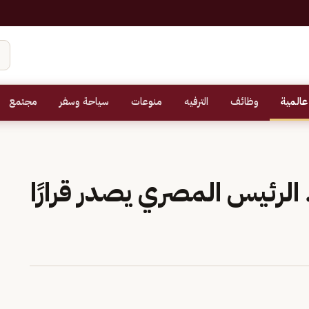
عالمية
وظائف
الترفيه
منوعات
سياحة وسفر
مجتمع
. الرئيس المصري يصدر قرارًا