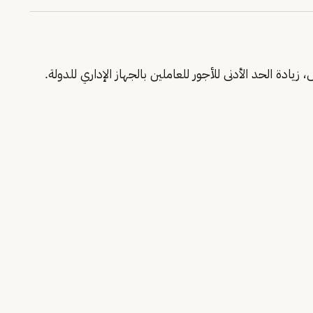
 زيادة الحد الأدنى للأجور للعاملين بالجهاز الإداري للدولة.