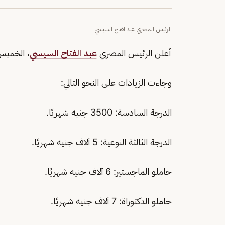
الرئيس المصري عبدالفتاح السيسي
أعلن الرئيس المصري
عبد الفتاح السيسي
، الخميس،
وجاءت الزيادات على النحو التالي:
الدرجة السادسة: 3500 جنيه شهريًا.
​الدرجة الثالثة النوعية: 5 آلاف جنيه شهريًا.
حاملو الماجستير: 6 آلاف جنيه شهريًا.
حاملو الدكتوراة: 7 آلاف جنيه شهريًا.