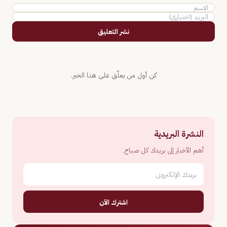
نشر التعليق
كن أول من يعلّق على هذا الخبر.
النشرة البريدية
أهم الأخبار إلى بريدك كل صباح.
اشترك الآن