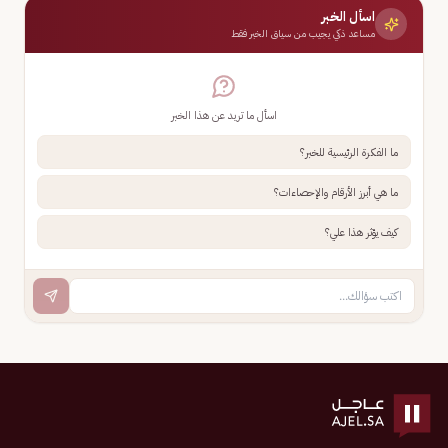
اسأل الخبر
مساعد ذكي يجيب من سياق الخبر فقط
اسأل ما تريد عن هذا الخبر
ما الفكرة الرئيسية للخبر؟
ما هي أبرز الأرقام والإحصاءات؟
كيف يؤثر هذا علي؟