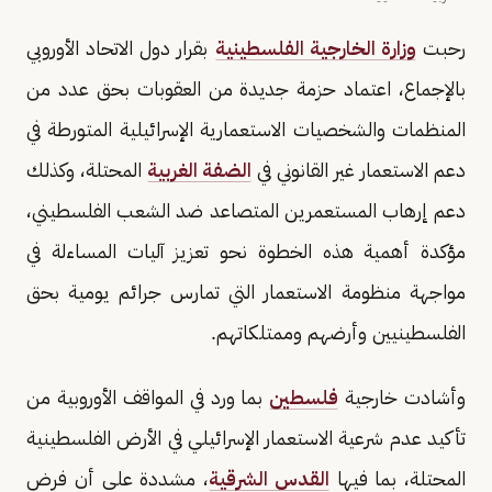
رحبت
وزارة الخارجية الفلسطينية
بقرار دول الاتحاد الأوروبي
بالإجماع، اعتماد حزمة جديدة من العقوبات بحق عدد من
المنظمات والشخصيات الاستعمارية الإسرائيلية المتورطة في
دعم الاستعمار غير القانوني في
الضفة الغربية
المحتلة، وكذلك
دعم إرهاب المستعمرين المتصاعد ضد الشعب الفلسطيني،
مؤكدة أهمية هذه الخطوة نحو تعزيز آليات المساءلة في
مواجهة منظومة الاستعمار التي تمارس جرائم يومية بحق
الفلسطينيين وأرضهم وممتلكاتهم.
وأشادت خارجية
فلسطين
بما ورد في المواقف الأوروبية من
تأكيد عدم شرعية الاستعمار الإسرائيلي في الأرض الفلسطينية
المحتلة، بما فيها
القدس الشرقية
، مشددة على أن فرض