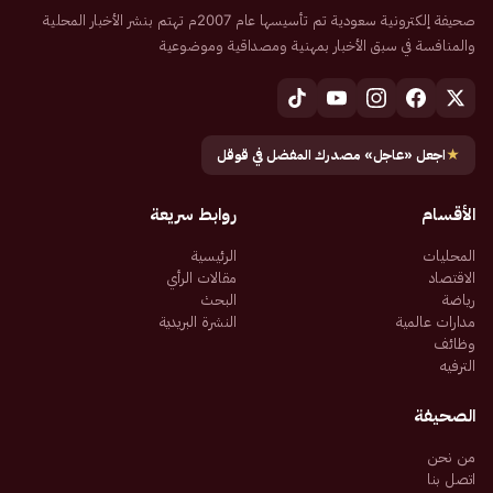
صحيفة إلكترونية سعودية تم تأسيسها عام 2007م تهتم بنشر الأخبار المحلية
والمنافسة في سبق الأخبار بمهنية ومصداقية وموضوعية
★
اجعل «عاجل» مصدرك المفضل في قوقل
الأقسام
روابط سريعة
المحليات
الرئيسية
الاقتصاد
مقالات الرأي
رياضة
البحث
مدارات عالمية
النشرة البريدية
وظائف
الترفيه
الصحيفة
من نحن
اتصل بنا