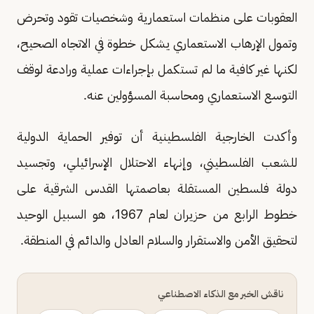
العقوبات على منظمات استعمارية وشخصيات تقود وتحرض
وتمول الإرهاب الاستعماري يشكل خطوة في الاتجاه الصحيح،
لكنها غير كافية ما لم تستكمل بإجراءات عملية ورادعة لوقف
التوسع الاستعماري ومحاسبة المسؤولين عنه.
وأكدت الخارجية الفلسطينية أن توفير الحماية الدولية
للشعب الفلسطيني، وإنهاء الاحتلال الإسرائيلي، وتجسيد
دولة فلسطين المستقلة بعاصمتها القدس الشرقية على
خطوط الرابع من حزيران لعام 1967، هو السبيل الوحيد
لتحقيق الأمن والاستقرار والسلام العادل والدائم في المنطقة.
ناقش الخبر مع الذكاء الاصطناعي