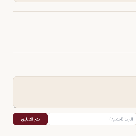
نشر التعليق