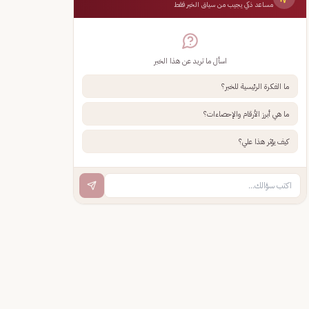
مساعد ذكي يجيب من سياق الخبر فقط
اسأل ما تريد عن هذا الخبر
ما الفكرة الرئيسية للخبر؟
ما هي أبرز الأرقام والإحصاءات؟
كيف يؤثر هذا علي؟