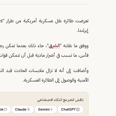
إيرلندا.
ووفق ما نقلته "
الشرق
"، جاء ذلك بعدما تمكن رج
فأس، ما تسبب في أضرار مادية قبل أن تتمكن قوات
وأضافت إلى أنه لا تزال ملابسات الحادث قيد الت
الأمنية والوصول إلى الطائرة العسكرية.
ناقش الخبر مع الذكاء الاصطناعي
ok
Claude
Gemini
ChatGPT