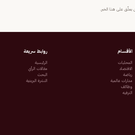
يعلّق على هذا الخبر.
الأقسام
روابط سريعة
المحليات
الرئيسية
الاقتصاد
مقالات الرأي
رياضة
البحث
مدارات عالمية
النشرة البريدية
وظائف
الترفيه