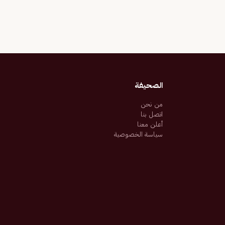
الصحيفة
من نحن
اتصل بنا
أعلن معنا
سياسة الخصوصية