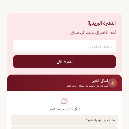
النشرة البريدية
أهم الأخبار إلى بريدك كل صباح.
اشترك الآن
اسأل الخبر
مساعد ذكي يجيب من سياق الخبر فقط
اسأل ما تريد عن هذا الخبر
ما الفكرة الرئيسية للخبر؟