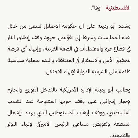
الفلسطينية
"وفا".
وشدد أبو ردينة على أن حكومة الاحتلال تسعى من خلال
هذه الممارسات وغيرها إلى تقوّيض جهود وقف إطلاق النار
في قطاع غزة والاعتداءات في الضفة الغربية، وإنهاء أي فرصة
لتحقيق الأمن والاستقرار في المنطقة، والبدء بعملية سياسية
قائمة على الشرعية الدولية لإنهاء الاحتلال.
وطالب أبو ردينة الإدارة الأمريكية بالتدخل الفوري والحازم
لإجبار إسرائيل على وقف حربها المفتوحة ضد الشعب
الفلسطيني، ووقف إرهاب المستوطنين الذي يهدد بإشعال
المنطقة وتقويض مساعي الرئيس الأميركي لإنهاء التوتر
والتصعيد.