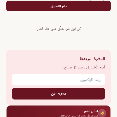
نشر التعليق
كن أول من يعلّق على هذا الخبر.
النشرة البريدية
أهم الأخبار إلى بريدك كل صباح.
اشترك الآن
اسأل الخبر
مساعد ذكي يجيب من سياق الخبر فقط