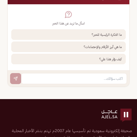
اسأل ما تريد عن هذا الخبر
ما الفكرة الرئيسية للخبر؟
ما هي أبرز الأرقام والإحصاءات؟
كيف يؤثر هذا علي؟
صحيفة إلكترونية سعودية تم تأسيسها عام 2007م تهتم بنشر الأخبار المحلية