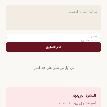
نشر التعليق
كن أول من يعلّق على هذا الخبر.
النشرة البريدية
أهم الأخبار إلى بريدك كل صباح.