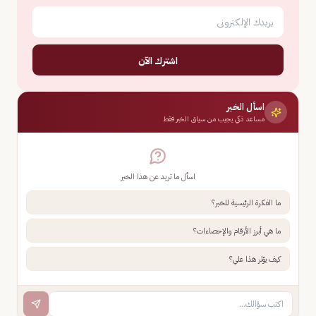
اشترك الآن
اسأل الخبر
مساعد ذكي يجيب من سياق الخبر فقط
اسأل ما تريد عن هذا الخبر
ما الفكرة الرئيسية للخبر؟
ما هي أبرز الأرقام والإحصاءات؟
كيف يؤثر هذا علي؟