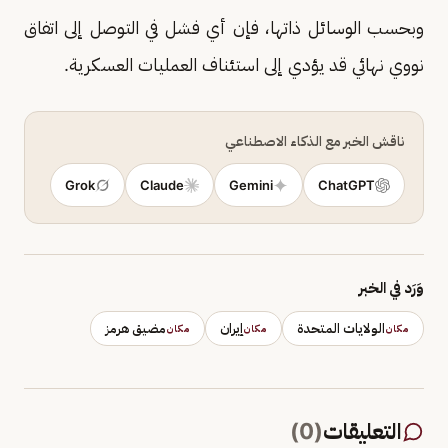
وبحسب الوسائل ذاتها، فإن أي فشل في التوصل إلى اتفاق
نووي نهائي قد يؤدي إلى استئناف العمليات العسكرية.
ناقش الخبر مع الذكاء الاصطناعي
Grok
Claude
Gemini
ChatGPT
وَرَد في الخبر
الولايات المتحدة
إيران
مضيق هرمز
مكان
مكان
مكان
التعليقات
(
0
)