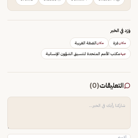
وَرَد في الخبر
غزة
الضفة الغربية
مكان
مكان
مكتب الأمم المتحدة لتنسيق الشؤون الإنسانية
جهة
التعليقات
(
0
)