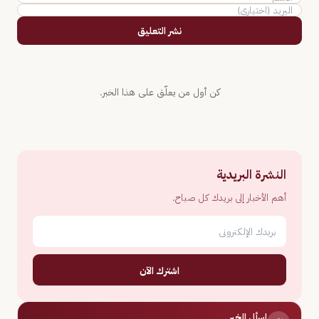
نشر التعليق
كن أول من يعلّق على هذا الخبر.
النشرة البريدية
أهم الأخبار إلى بريدك كل صباح.
اشترك الآن
اسأل الخبر