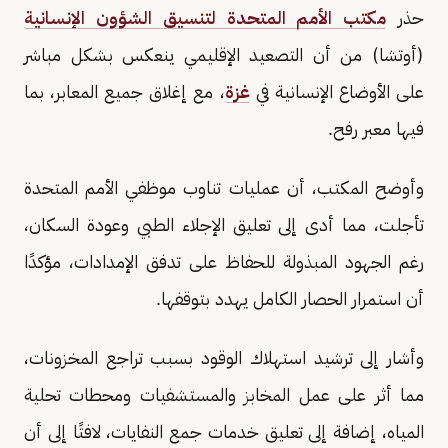
حذر
مكتب الأمم المتحدة لتنسيق الشؤون الإنسانية
(أوتشا) من أن التصعيد الإقليمي ينعكس بشكل مباشر
على الأوضاع الإنسانية في
غزة
، مع إغلاق جميع المعابر، بما
فيها معبر رفح.
وأوضح المكتب، أن عمليات تناوب موظفي الأمم المتحدة
تأجلت، مما أدى إلى تعليق الإجلاء الطبي وعودة السكان،
رغم الجهود المبذولة للحفاظ على تدفق الإمدادات، مؤكدًا
أن استمرار الحصار الكامل يهدد بتوقفها.
وأشار إلى ترشيد استهلاك الوقود بسبب تراجع المخزونات،
مما أثر على عمل المخابز والمستشفيات ومحطات تحلية
المياه، إضافة إلى تعليق خدمات جمع النفايات، لافتًا إلى أن