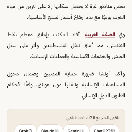
بعض مناطق غزة لا يحصل سكانها إلا على لترين من مياه
الشرب يوميًا مع بدء ارتفاع أسعار السلع الأساسية.
وفي
الضفة الغربية
، أفاد المكتب بإغلاق معظم نقاط
التفتيش، مما أعاق تنقل الفلسطينيين وأثر على سبل
العيش والخدمات الأساسية والعمليات الإنسانية.
وأكد أوتشا ضرورة حماية المدنيين وضمان دخول
المساعدات الإنسانية وتنقلها دون عوائق، وفقًا لأحكام
القانون الدولي الإنساني.
ناقش الخبر مع الذكاء الاصطناعي
Grok
Claude
Gemini
ChatGPT