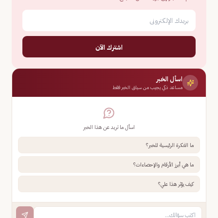
اشترك الآن
اسأل الخبر
مساعد ذكي يجيب من سياق الخبر فقط
اسأل ما تريد عن هذا الخبر
ما الفكرة الرئيسية للخبر؟
ما هي أبرز الأرقام والإحصاءات؟
كيف يؤثر هذا علي؟