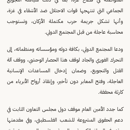
الجماعي التي تنتهجها قوات الاحتلال ضد الأشقاء في غزة،
وأنها تشكل جريمة حرب مكتملة الأركان، وتستوجب
محاسبة عاجلة من قبل المجتمع الدولي.
ودعا المجتمع الدولي، بكافة دوله ومؤسساته ومنظماته، إلى
التحرك الفوري والجاد لوقف هذا الحصار الوحشي، ووقف آلة
القتل والتجويع، وضمان إدخال المساعدات الإنسانية
العاجلة، وفتح المعابر دون تأخير، وإنقاذ أرواح الأبرياء من
كارثة محققة.
كما جدد الأمين العام موقف دول مجلس التعاون الثابت في
دعم الحقوق المشروعة للشعب الفلسطيني، وفي مقدمتها