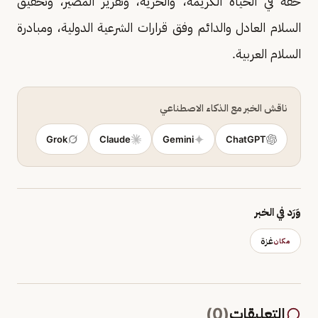
حقه في الحياة الكريمة، والحرية، وتقرير المصير، وتحقيق
السلام العادل والدائم وفق قرارات الشرعية الدولية، ومبادرة
السلام العربية.
ناقش الخبر مع الذكاء الاصطناعي
Grok
Claude
Gemini
ChatGPT
وَرَد في الخبر
غزة
مكان
التعليقات
(
0
)