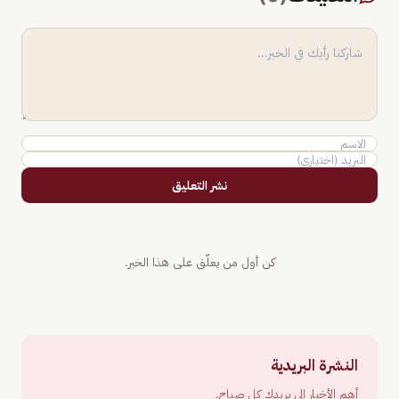
نشر التعليق
كن أول من يعلّق على هذا الخبر.
النشرة البريدية
أهم الأخبار إلى بريدك كل صباح.